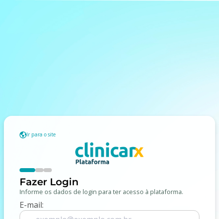
Ir para o site
Fazer Login
Informe os dados de login para ter acesso à plataforma.
E-mail: